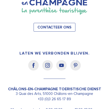
CONTACTEER ONS
LATEN WE VERBONDEN BLIJVEN.
CHÂLONS-EN-CHAMPAGNE TOERISTISCHE DIENST
3 Quai des Arts, 51000 Châlons-en-Champagne
+33 (0)3 26 65 17 89