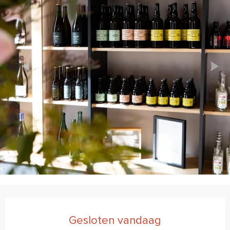
Openingstijden en contactgegevens
Gesloten vandaag