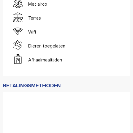
Met airco
Terras
Wifi
Dieren toegelaten
Afhaalmaaltijden
BETALINGSMETHODEN