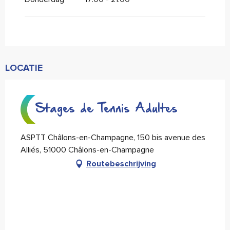
LOCATIE
Stages de Tennis Adultes
ASPTT Châlons-en-Champagne, 150 bis avenue des
Alliés, 51000 Châlons-en-Champagne
Routebeschrijving