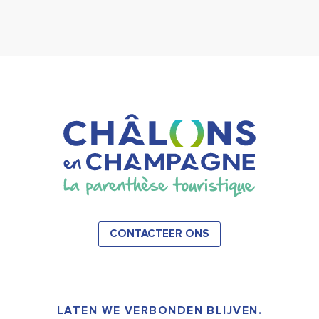
CONTACTEER ONS
LATEN WE VERBONDEN BLIJVEN.