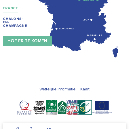
FRANCE
CHÂLONS-
EN-
CHAMPAGNE
HOE ER TE KOMEN
Wettelijke informatie
Kaart