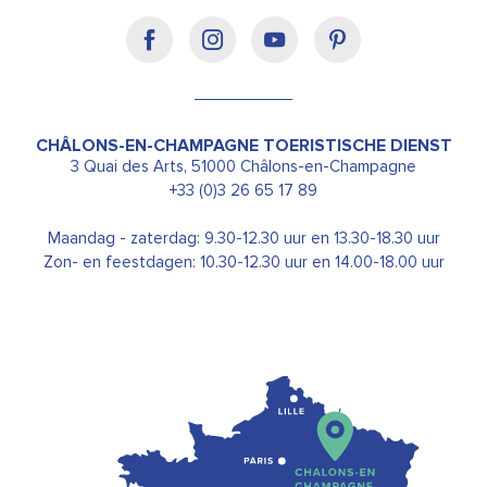
CHÂLONS-EN-CHAMPAGNE TOERISTISCHE DIENST
3 Quai des Arts, 51000 Châlons-en-Champagne
+33 (0)3 26 65 17 89
Maandag - zaterdag: 9.30-12.30 uur en 13.30-18.30 uur
Zon- en feestdagen: 10.30-12.30 uur en 14.00-18.00 uur