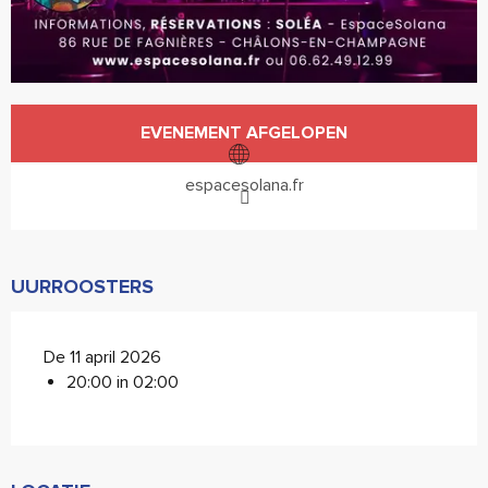
Openingstijden en contactgegevens
EVENEMENT AFGELOPEN
espacesolana.fr
UURROOSTERS
De 11 april 2026
20:00 in 02:00