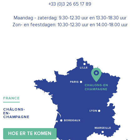
+33 (0)3 26 65 17 89
Maandag - zaterdag: 9.30-12.30 uur en 13.30-18.30 uur
Zon- en feestdagen: 10.30-12.30 uur en 14.00-18.00 uur
FRANCE
CHÂLONS-
EN-
CHAMPAGNE
HOE ER TE KOMEN