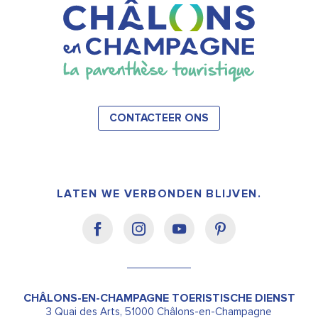
CONTACTEER ONS
LATEN WE VERBONDEN BLIJVEN.
CHÂLONS-EN-CHAMPAGNE TOERISTISCHE DIENST
3 Quai des Arts, 51000 Châlons-en-Champagne