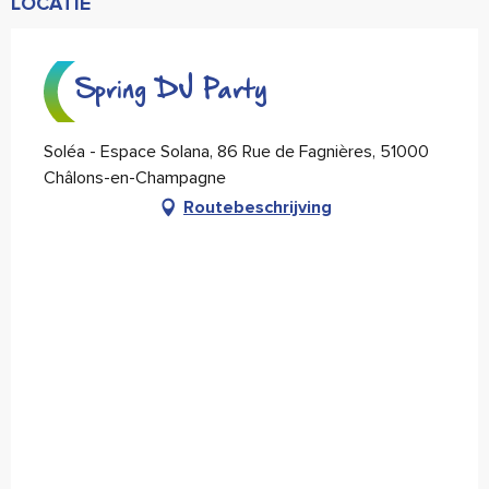
LOCATIE
Spring DJ Party
Soléa - Espace Solana, 86 Rue de Fagnières, 51000
Châlons-en-Champagne
Routebeschrijving