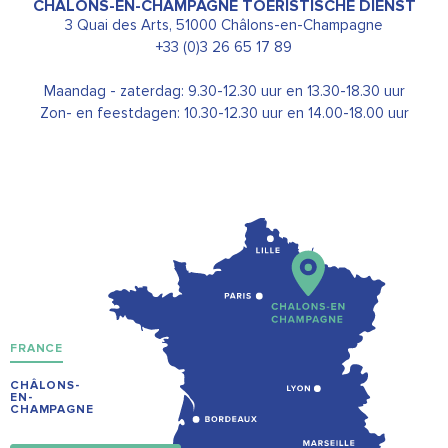
CHÂLONS-EN-CHAMPAGNE TOERISTISCHE DIENST
3 Quai des Arts, 51000 Châlons-en-Champagne
+33 (0)3 26 65 17 89
Maandag - zaterdag: 9.30-12.30 uur en 13.30-18.30 uur
Zon- en feestdagen: 10.30-12.30 uur en 14.00-18.00 uur
FRANCE
CHÂLONS-
EN-
CHAMPAGNE