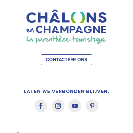
CONTACTEER ONS
LATEN WE VERBONDEN BLIJVEN.