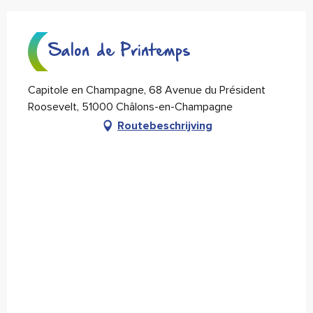
Salon de Printemps
Capitole en Champagne, 68 Avenue du Président
Roosevelt, 51000 Châlons-en-Champagne
Routebeschrijving