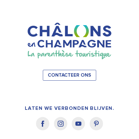
CONTACTEER ONS
LATEN WE VERBONDEN BLIJVEN.