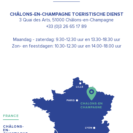
CHÂLONS-EN-CHAMPAGNE TOERISTISCHE DIENST
3 Quai des Arts, 51000 Châlons-en-Champagne
+33 (0)3 26 65 17 89
Maandag - zaterdag: 9.30-12.30 uur en 13.30-18.30 uur
Zon- en feestdagen: 10.30-12.30 uur en 14.00-18.00 uur
FRANCE
CHÂLONS-
EN-