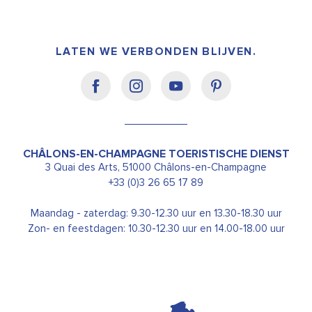
LATEN WE VERBONDEN BLIJVEN.
CHÂLONS-EN-CHAMPAGNE TOERISTISCHE DIENST
3 Quai des Arts, 51000 Châlons-en-Champagne
+33 (0)3 26 65 17 89
Maandag - zaterdag: 9.30-12.30 uur en 13.30-18.30 uur
Zon- en feestdagen: 10.30-12.30 uur en 14.00-18.00 uur