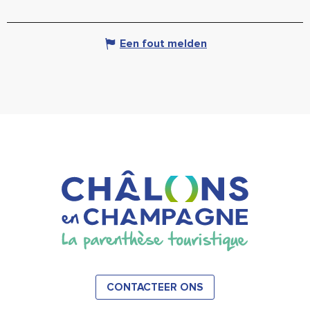
Een fout melden
CONTACTEER ONS