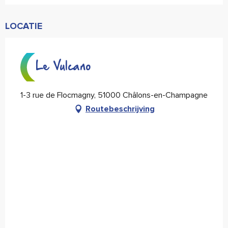
LOCATIE
Le Vulcano
1-3 rue de Flocmagny, 51000 Châlons-en-Champagne
Routebeschrijving