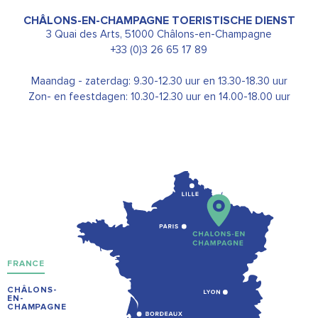
CHÂLONS-EN-CHAMPAGNE TOERISTISCHE DIENST
3 Quai des Arts, 51000 Châlons-en-Champagne
+33 (0)3 26 65 17 89
Maandag - zaterdag: 9.30-12.30 uur en 13.30-18.30 uur
Zon- en feestdagen: 10.30-12.30 uur en 14.00-18.00 uur
FRANCE
CHÂLONS-
EN-
CHAMPAGNE