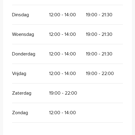
Dinsdag
12:00 - 14:00
19:00 - 21:30
Woensdag
12:00 - 14:00
19:00 - 21:30
Donderdag
12:00 - 14:00
19:00 - 21:30
Vrijdag
12:00 - 14:00
19:00 - 22:00
Zaterdag
19:00 - 22:00
Zondag
12:00 - 14:00