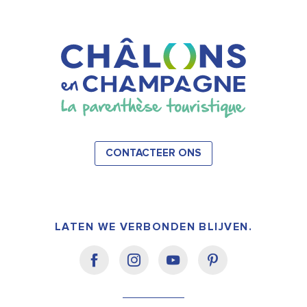
CONTACTEER ONS
LATEN WE VERBONDEN BLIJVEN.