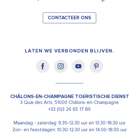
CONTACTEER ONS
LATEN WE VERBONDEN BLIJVEN.
CHÂLONS-EN-CHAMPAGNE TOERISTISCHE DIENST
3 Quai des Arts, 51000 Châlons-en-Champagne
+33 (0)3 26 65 17 89
Maandag - zaterdag: 9.30-12.30 uur en 13.30-18.30 uur
Zon- en feestdagen: 10.30-12.30 uur en 14.00-18.00 uur