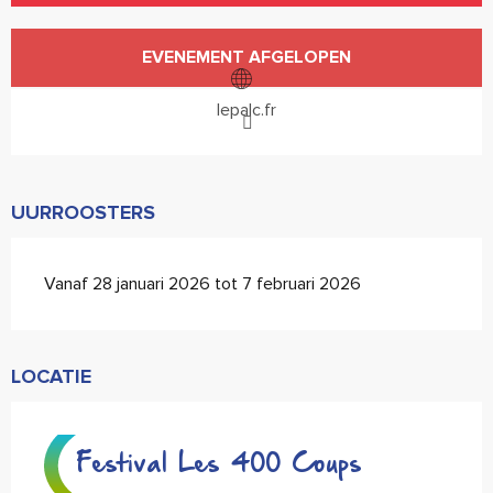
Openingstijden en contactgegevens
EVENEMENT AFGELOPEN
lepalc.fr
UURROOSTERS
Vanaf 28 januari 2026 tot 7 februari 2026
LOCATIE
Festival Les 400 Coups