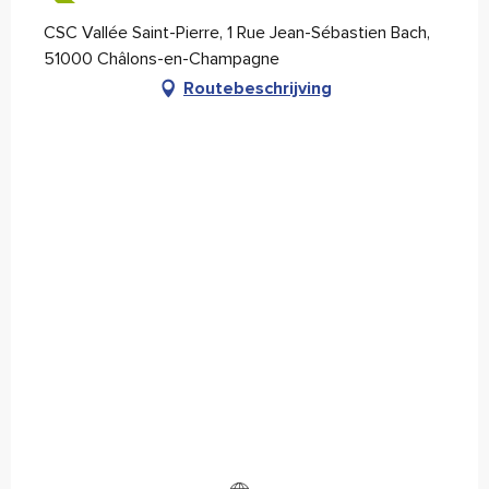
CSC Vallée Saint-Pierre, 1 Rue Jean-Sébastien Bach,
51000 Châlons-en-Champagne
Routebeschrijving