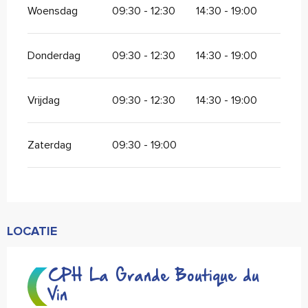
Woensdag
09:30 - 12:30
14:30 - 19:00
Donderdag
09:30 - 12:30
14:30 - 19:00
Vrijdag
09:30 - 12:30
14:30 - 19:00
Zaterdag
09:30 - 19:00
LOCATIE
CPH La Grande Boutique du
Vin