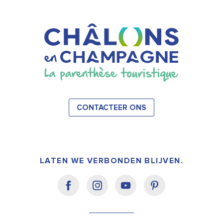
CONTACTEER ONS
LATEN WE VERBONDEN BLIJVEN.