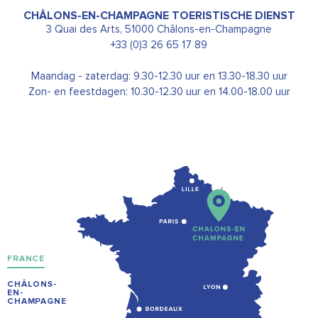
CHÂLONS-EN-CHAMPAGNE TOERISTISCHE DIENST
3 Quai des Arts, 51000 Châlons-en-Champagne
+33 (0)3 26 65 17 89
Maandag - zaterdag: 9.30-12.30 uur en 13.30-18.30 uur
Zon- en feestdagen: 10.30-12.30 uur en 14.00-18.00 uur
FRANCE
CHÂLONS-
EN-
CHAMPAGNE