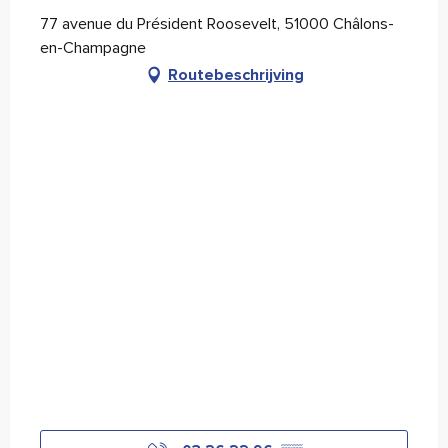
77 avenue du Président Roosevelt, 51000 Châlons-
en-Champagne
Routebeschrijving