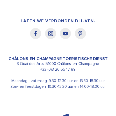
LATEN WE VERBONDEN BLIJVEN.
CHÂLONS-EN-CHAMPAGNE TOERISTISCHE DIENST
3 Quai des Arts, 51000 Châlons-en-Champagne
+33 (0)3 26 65 17 89
Maandag - zaterdag: 9.30-12.30 uur en 13.30-18.30 uur
Zon- en feestdagen: 10.30-12.30 uur en 14.00-18.00 uur