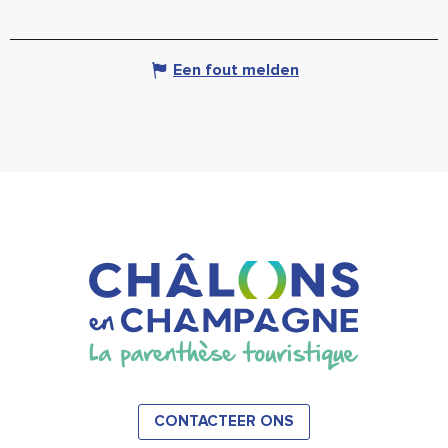
Een fout melden
CONTACTEER ONS