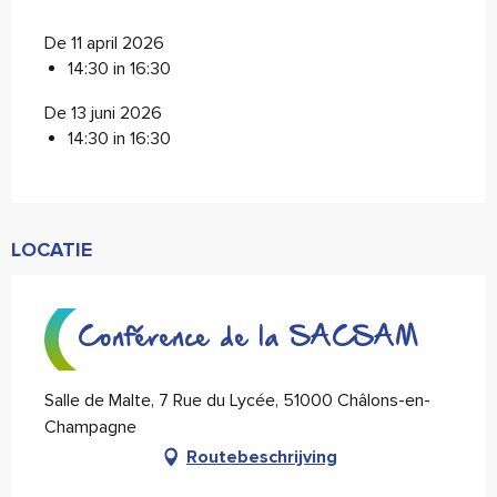
De 11 april 2026
14:30 in 16:30
De 13 juni 2026
14:30 in 16:30
LOCATIE
Conférence de la SACSAM
Salle de Malte, 7 Rue du Lycée, 51000 Châlons-en-
Champagne
Routebeschrijving