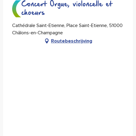
Concert Orgue, violoncelle et
choeurs
Cathédrale Saint-Etienne, Place Saint-Etienne, 51000
Châlons-en-Champagne
Routebeschrijving