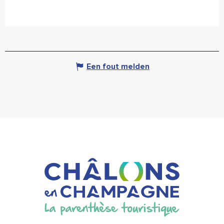
Een fout melden