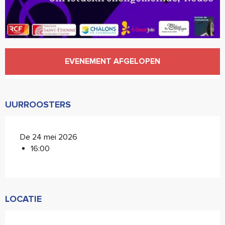
Openingstijden en contactgegevens
EVENEMENT AFGELOPEN
UURROOSTERS
De 24 mei 2026
16:00
LOCATIE