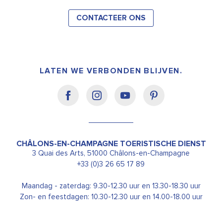
CONTACTEER ONS
LATEN WE VERBONDEN BLIJVEN.
CHÂLONS-EN-CHAMPAGNE TOERISTISCHE DIENST
3 Quai des Arts, 51000 Châlons-en-Champagne
+33 (0)3 26 65 17 89
Maandag - zaterdag: 9.30-12.30 uur en 13.30-18.30 uur
Zon- en feestdagen: 10.30-12.30 uur en 14.00-18.00 uur