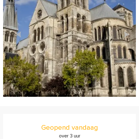
Openingstijden en contactgegevens
Geopend vandaag
over 3 uur