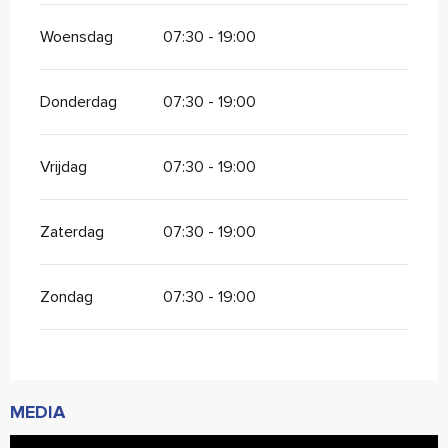
Woensdag
07:30 - 19:00
Donderdag
07:30 - 19:00
Vrijdag
07:30 - 19:00
Zaterdag
07:30 - 19:00
Zondag
07:30 - 19:00
MEDIA