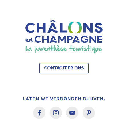
CONTACTEER ONS
LATEN WE VERBONDEN BLIJVEN.