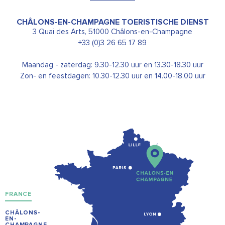
CHÂLONS-EN-CHAMPAGNE TOERISTISCHE DIENST
3 Quai des Arts, 51000 Châlons-en-Champagne
+33 (0)3 26 65 17 89
Maandag - zaterdag: 9.30-12.30 uur en 13.30-18.30 uur
Zon- en feestdagen: 10.30-12.30 uur en 14.00-18.00 uur
FRANCE
CHÂLONS-
EN-
CHAMPAGNE