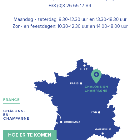
+33 (0)3 26 65 17 89
Maandag - zaterdag: 9.30-12.30 uur en 13.30-18.30 uur
Zon- en feestdagen: 10.30-12.30 uur en 14.00-18.00 uur
FRANCE
CHÂLONS-
EN-
CHAMPAGNE
HOE ER TE KOMEN