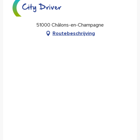
City Driver
51000 Châlons-en-Champagne
Routebeschrijving