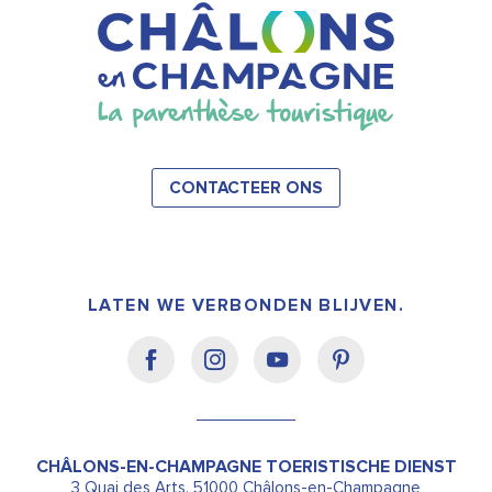
CONTACTEER ONS
LATEN WE VERBONDEN BLIJVEN.
CHÂLONS-EN-CHAMPAGNE TOERISTISCHE DIENST
3 Quai des Arts, 51000 Châlons-en-Champagne