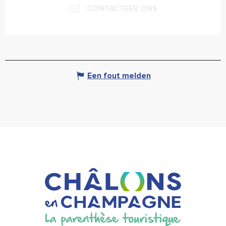
CONTACTEER ONS
Een fout melden