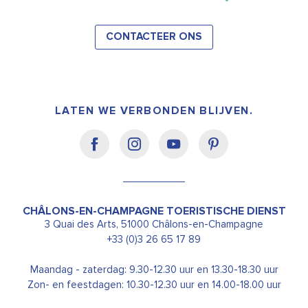
CONTACTEER ONS
LATEN WE VERBONDEN BLIJVEN.
CHÂLONS-EN-CHAMPAGNE TOERISTISCHE DIENST
3 Quai des Arts, 51000 Châlons-en-Champagne
+33 (0)3 26 65 17 89
Maandag - zaterdag: 9.30-12.30 uur en 13.30-18.30 uur
Zon- en feestdagen: 10.30-12.30 uur en 14.00-18.00 uur